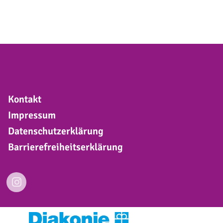
Kontakt
Impressum
Datenschutzerklärung
Barrierefreiheitserklärung