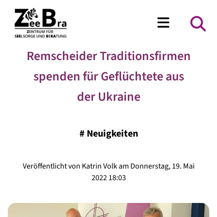
Remscheider Traditionsfirmen
spenden für Geflüchtete aus
der Ukraine
#
Neuigkeiten
Veröffentlicht von Katrin Volk am Donnerstag, 19. Mai
2022 18:03