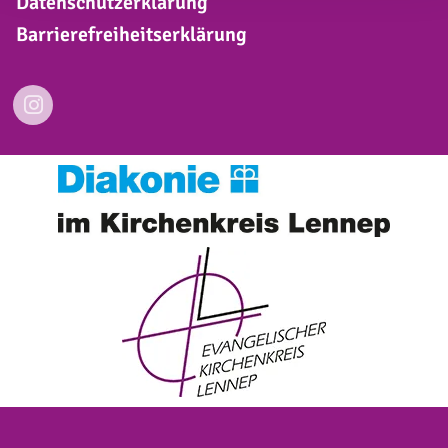
Datenschutzerklärung
Barrierefreiheitserklärung