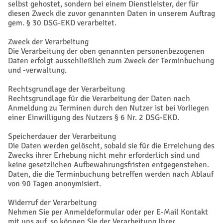
selbst gehostet, sondern bei einem Dienstleister, der für
diesen Zweck die zuvor genannten Daten in unserem Auftrag
gem. § 30 DSG-EKD verarbeitet.
Zweck der Verarbeitung
Die Verarbeitung der oben genannten personenbezogenen
Daten erfolgt ausschließlich zum Zweck der Terminbuchung
und -verwaltung.
Rechtsgrundlage der Verarbeitung
Rechtsgrundlage für die Verarbeitung der Daten nach
Anmeldung zu Terminen durch den Nutzer ist bei Vorliegen
einer Einwilligung des Nutzers § 6 Nr. 2 DSG-EKD.
Speicherdauer der Verarbeitung
Die Daten werden gelöscht, sobald sie für die Erreichung des
Zwecks ihrer Erhebung nicht mehr erforderlich sind und
keine gesetzlichen Aufbewahrungsfristen entgegenstehen.
Daten, die die Terminbuchung betreffen werden nach Ablauf
von 90 Tagen anonymisiert.
Widerruf der Verarbeitung
Nehmen Sie per Anmeldeformular oder per E-Mail Kontakt
mit uns auf, so können Sie der Verarbeitung Ihrer