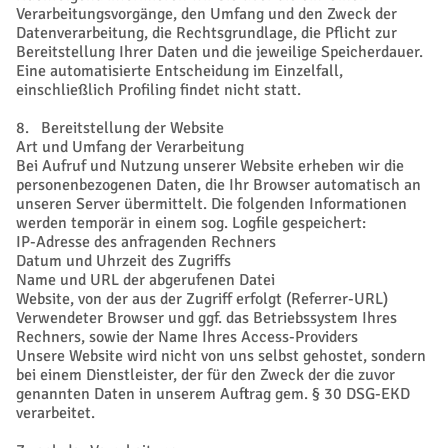
Verarbeitungsvorgänge, den Umfang und den Zweck der
Datenverarbeitung, die Rechtsgrundlage, die Pflicht zur
Bereitstellung Ihrer Daten und die jeweilige Speicherdauer.
Eine automatisierte Entscheidung im Einzelfall,
einschließlich Profiling findet nicht statt.
8. Bereitstellung der Website
Art und Umfang der Verarbeitung
Bei Aufruf und Nutzung unserer Website erheben wir die
personenbezogenen Daten, die Ihr Browser automatisch an
unseren Server übermittelt. Die folgenden Informationen
werden temporär in einem sog. Logfile gespeichert:
IP-Adresse des anfragenden Rechners
Datum und Uhrzeit des Zugriffs
Name und URL der abgerufenen Datei
Website, von der aus der Zugriff erfolgt (Referrer-URL)
Verwendeter Browser und ggf. das Betriebssystem Ihres
Rechners, sowie der Name Ihres Access-Providers
Unsere Website wird nicht von uns selbst gehostet, sondern
bei einem Dienstleister, der für den Zweck der die zuvor
genannten Daten in unserem Auftrag gem. § 30 DSG-EKD
verarbeitet.