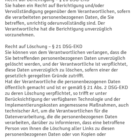
Sie haben ein Recht auf Berichtigung und/oder
Vervollständigung gegenüber dem Verantwortlichen, sofern
die verarbeiteten personenbezogenen Daten, die Sie
betreffen, unrichtig oderunvollständig sind. Der
Verantwortliche hat die Berichtigung unverzüglich
vorzunehmen.
Recht auf Löschung – § 21 DSG-EKD
Sie können von dem Verantwortlichen verlangen, dass die
Sie betreffenden personenbezogenen Daten unverzüglich
gelöscht werden, und der Verantwortliche ist verpflichtet,
diese Daten unverzüglich zu löschen, sofern einer der
gesetzlich geregelten Gründe zutrifft.
Hat der Verantwortliche die personenbezogenen Daten
öffentlich gemacht und ist er gemäß § 21 Abs. 2 DSG-EKD
zu deren Löschung verpflichtet, so trifft er unter
Berücksichtigung der verfügbaren Technologie und der
Implementierungskosten angemessene Maßnahmen, auch
technischer Art, um die Verantwortlichen für die
Datenverarbeitung, die die personenbezogenen Daten
verarbeiten, darüber zu informieren, dass eine betroffene
Person von ihnen die Löschung aller Links zu diesen
personenbezogenen Daten oder von Kopien oder