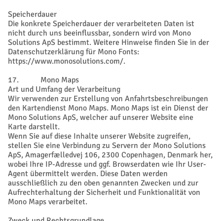
Speicherdauer
Die konkrete Speicherdauer der verarbeiteten Daten ist
nicht durch uns beeinflussbar, sondern wird von Mono
Solutions ApS bestimmt. Weitere Hinweise finden Sie in der
Datenschutzerklärung für Mono Fonts:
https://www.monosolutions.com/.
17. Mono Maps
Art und Umfang der Verarbeitung
Wir verwenden zur Erstellung von Anfahrtsbeschreibungen
den Kartendienst Mono Maps. Mono Maps ist ein Dienst der
Mono Solutions ApS, welcher auf unserer Website eine
Karte darstellt.
Wenn Sie auf diese Inhalte unserer Website zugreifen,
stellen Sie eine Verbindung zu Servern der Mono Solutions
ApS, Amagerfælledvej 106, 2300 Copenhagen, Denmark her,
wobei Ihre IP-Adresse und ggf. Browserdaten wie Ihr User-
Agent übermittelt werden. Diese Daten werden
ausschließlich zu den oben genannten Zwecken und zur
Aufrechterhaltung der Sicherheit und Funktionalität von
Mono Maps verarbeitet.
Zweck und Rechtsgrundlage