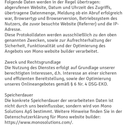
Folgende Daten werden in der Regel übertragen:
abgerufenen Website, Datum und Uhrzeit des Zugriffs,
übertragene Datenmenge, Meldung ob ein Abruf erfolgreich
war, Browsertyp und Browserversion, Betriebssystem des
Nutzers, die zuvor besuchte Website (Referrer) und die IP-
Adresse.
Diese Protokolldaten werden ausschließlich zu den oben
genannten Zwecken, sowie zur Aufrechterhaltung der
Sicherheit, Funktionalität und der Optimierung des
Angebots von Mono website builder verarbeitet.
Zweck und Rechtsgrundlage
Die Nutzung des Dienstes erfolgt auf Grundlage unserer
berechtigten Interessen, d.h. Interesse an einer sicheren
und effizienten Bereitstellung, sowie der Optimierung
unseres Onlineangebotes gemäß § 6 Nr. 4 DSG-EKD.
Speicherdauer
Die konkrete Speicherdauer der verarbeiteten Daten ist
nicht durch uns beeinflussbar, sondern wird von Mono
Solutions ApS bestimmt. Weitere Hinweise finden Sie in der
Datenschutzerklärung für Mono website builder:
https://www.monosolutions.com/.