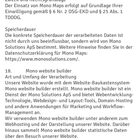
Der Einsatz von Mono Maps erfolgt auf Grundlage Ihrer
Einwilligung gemäß § 6 Nr. 2 DSG-EKD und § 25 Abs. 1
TDDDG.
Speicherdauer
Die konkrete Speicherdauer der verarbeiteten Daten ist
nicht durch uns beeinflussbar, sondern wird von Mono
Solutions ApS bestimmt. Weitere Hinweise finden Sie in der
Datenschutzerklärung für Mono Maps:
https://www.monosolutions.com/.
18. Mono website builder
Art und Umfang der Verarbeitung
Unsere Website wurde mit dem Website-Baukastensystem
Mono website builder erstellt. Mono website builder ist ein
Dienst der Mono Solutions ApS und bietet Webentwicklung-
Technologie, Webdesign- und Layout-Tools, Domain-Hosting
und andere Anwendungen für Marketing und Workflow-
Management an.
Wir verwenden Mono website builder unter anderem zum
Webhosting und der Darstellung unserer Website. Darüber
hinaus sammelt Mono website builder statistische Daten
über den Besuch unserer Website.