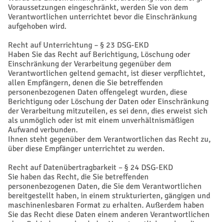
Voraussetzungen eingeschränkt, werden Sie von dem
Verantwortlichen unterrichtet bevor die Einschränkung
aufgehoben wird.
Recht auf Unterrichtung – § 23 DSG-EKD
Haben Sie das Recht auf Berichtigung, Löschung oder
Einschränkung der Verarbeitung gegenüber dem
Verantwortlichen geltend gemacht, ist dieser verpflichtet,
allen Empfängern, denen die Sie betreffenden
personenbezogenen Daten offengelegt wurden, diese
Berichtigung oder Löschung der Daten oder Einschränkung
der Verarbeitung mitzuteilen, es sei denn, dies erweist sich
als unmöglich oder ist mit einem unverhältnismäßigen
Aufwand verbunden.
Ihnen steht gegenüber dem Verantwortlichen das Recht zu,
über diese Empfänger unterrichtet zu werden.
Recht auf Datenübertragbarkeit – § 24 DSG-EKD
Sie haben das Recht, die Sie betreffenden
personenbezogenen Daten, die Sie dem Verantwortlichen
bereitgestellt haben, in einem strukturierten, gängigen und
maschinenlesbaren Format zu erhalten. Außerdem haben
Sie das Recht diese Daten einem anderen Verantwortlichen