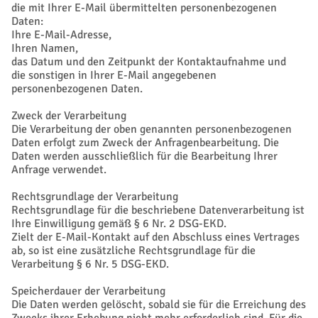
die mit Ihrer E-Mail übermittelten personenbezogenen
Daten:
Ihre E-Mail-Adresse,
Ihren Namen,
das Datum und den Zeitpunkt der Kontaktaufnahme und
die sonstigen in Ihrer E-Mail angegebenen
personenbezogenen Daten.
Zweck der Verarbeitung
Die Verarbeitung der oben genannten personenbezogenen
Daten erfolgt zum Zweck der Anfragenbearbeitung. Die
Daten werden ausschließlich für die Bearbeitung Ihrer
Anfrage verwendet.
Rechtsgrundlage der Verarbeitung
Rechtsgrundlage für die beschriebene Datenverarbeitung ist
Ihre Einwilligung gemäß § 6 Nr. 2 DSG-EKD.
Zielt der E-Mail-Kontakt auf den Abschluss eines Vertrages
ab, so ist eine zusätzliche Rechtsgrundlage für die
Verarbeitung § 6 Nr. 5 DSG-EKD.
Speicherdauer der Verarbeitung
Die Daten werden gelöscht, sobald sie für die Erreichung des