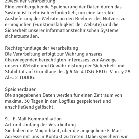
Zweck der Verarbeitung
Eine vorübergehende Speicherung der Daten durch das
System ist technisch erforderlich, um eine korrekte
Auslieferung der Website an den Rechner des Nutzers zu
ermöglichen (Funktionsfähigkeit der Website) und die
Sicherheit unserer informationstechnischen Systeme
sicherzustellen.
Rechtsgrundlage der Verarbeitung
Die Verarbeitung erfolgt zur Wahrung unseres
überwiegenden berechtigten Interesses, zur Anzeige
unserer Website und Gewährleistung der Sicherheit und
Stabilität auf Grundlage des § 6 Nr. 4 DSG-EKD i. V. m. § 25
Abs. 2 TDDDG.
Speicherdauer
Die angegebenen Daten werden für einen Zeitraum von
maximal 30 Tagen in den Logfiles gespeichert und
anschließend gelöscht.
9. E-Mail Kommunikation
Art und Umfang der Verarbeitung
Sie haben die Möglichkeit, über die angegebene E-Mail-
Adresse mit uns in Kontakt zu treten. Dabei speichern wir