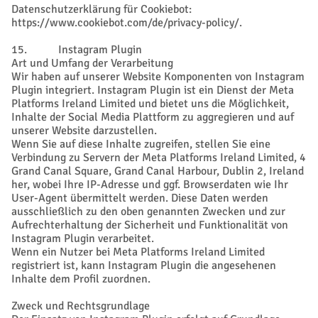
Datenschutzerklärung für Cookiebot:
https://www.cookiebot.com/de/privacy-policy/.
15. Instagram Plugin
Art und Umfang der Verarbeitung
Wir haben auf unserer Website Komponenten von Instagram
Plugin integriert. Instagram Plugin ist ein Dienst der Meta
Platforms Ireland Limited und bietet uns die Möglichkeit,
Inhalte der Social Media Plattform zu aggregieren und auf
unserer Website darzustellen.
Wenn Sie auf diese Inhalte zugreifen, stellen Sie eine
Verbindung zu Servern der Meta Platforms Ireland Limited, 4
Grand Canal Square, Grand Canal Harbour, Dublin 2, Ireland
her, wobei Ihre IP-Adresse und ggf. Browserdaten wie Ihr
User-Agent übermittelt werden. Diese Daten werden
ausschließlich zu den oben genannten Zwecken und zur
Aufrechterhaltung der Sicherheit und Funktionalität von
Instagram Plugin verarbeitet.
Wenn ein Nutzer bei Meta Platforms Ireland Limited
registriert ist, kann Instagram Plugin die angesehenen
Inhalte dem Profil zuordnen.
Zweck und Rechtsgrundlage