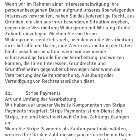
Wenn wir im Rahmen einer Interessenabwägung ihre
personenbezogenen Daten aufgrund unseres überwiegenden
Interesses verarbeiten, haben Sie das jederzeitige Recht, aus
Gründen, die sich aus ihrer besonderen Situation ergeben,
gegen diese Verarbeitung Widerspruch mit Wirkung für die
Zukunft einzulegen. Machen Sie von Ihrem
Widerspruchsrecht Gebrauch, beenden wir die Verarbeitung
ihrer betroffenen Daten, eine Weiterverarbeitung der Daten
bleibt jedoch vorbehalten, wenn wir zwingende
schutzwürdige Gründe für die Verarbeitung nachweisen
können, die Ihren Interessen, Grundrechte und
Grundfreiheiten gegenüber überwiegen oder wenn die
Verarbeitung der Geltendmachung, Ausübung oder
Verteidigung von Rechtsansprüchen dient.
11. Stripe Payments
Art und Umfang der Verarbeitung
Wir haben auf unserer Website Komponenten von Stripe
Payments integriert. Stripe Payments ist ein Dienst der
Stripe, Inc. und bietet weltweit Online-Zahlungslösungen
an.
Wenn Sie Stripe Payments als Zahlungsmethode wählen,
werden Ihre für den Zahlungsvorgang erforderlichen Daten