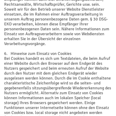
Rechtsanwälte, Wirtschaftsprüfer, Gerichte usw. sein.
Soweit wir für den Betrieb unserer Website Dienstleister
einsetzen, die im Rahmen einer Auftragsverarbeitung in
unserem Auftrag personenbezogene Daten gem. § 30 DSG-
EKD verarbeiten, können diese Empfänger Ihrer
personenbezogenen Daten sein. Nähere Informationen zum
Einsatz von Auftragsverarbeitern sowie von Webdiensten
erhalten Sie in der Übersicht der einzelnen
Verarbeitungsvorgänge.
6. Hinweise zum Einsatz von Cookies
Bei Cookies handelt es sich um Textdateien, die beim Aufruf
einer Website durch den Browser auf dem Endgerät des
Nutzers gespeichert und beim erneuten Aufruf der Website
durch den Nutzer mit dem gleichen Endgerät wieder
ausgelesen werden können. Durch die im Cookie enthaltene
charakteristische Zeichenfolge wird so die seiten- und
gegebenenfalls sitzungsübergreifende Wiedererkennung des
Nutzers ermöglicht. Alternativ zum Einsatz von Cookies
können Informationen auch im lokalen Speicher (local
storage) Ihres Browsers gespeichert werden. Einige
Funktionen unserer Internetseite können ohne den Einsatz
von Cookies bzw. local storage nicht angeboten werden