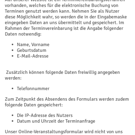
vorhanden, welches für die elektronische Buchung von
Terminen genutzt werden kann. Nehmen Sie als Nutzer
diese Möglichkeit wahr, so werden die in der Eingabemaske
eingegeben Daten an uns übermittelt und gespeichert. Im
Rahmen der Terminvereinbarung ist die Angabe folgender
Daten notwendig:
Name, Vorname
Geburtsdatum
E-Mail-Adresse
Zusätzlich können folgende Daten freiwillig angegeben
werden:
Telefonnummer
Zum Zeitpunkt des Absendens des Formulars werden zudem
folgende Daten gespeichert:
Die IP-Adresse des Nutzers
Datum und Uhrzeit der Terminanfrage
Unser Online-Veranstaltungsformular wird nicht von uns