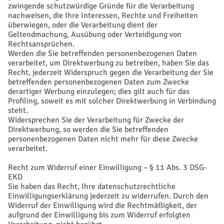
zwingende schutzwürdige Gründe für die Verarbeitung
nachweisen, die Ihre Interessen, Rechte und Freiheiten
überwiegen, oder die Verarbeitung dient der
Geltendmachung, Ausübung oder Verteidigung von
Rechtsansprüchen.
Werden die Sie betreffenden personenbezogenen Daten
verarbeitet, um Direktwerbung zu betreiben, haben Sie das
Recht, jederzeit Widerspruch gegen die Verarbeitung der Sie
betreffenden personenbezogenen Daten zum Zwecke
derartiger Werbung einzulegen; dies gilt auch für das
Profiling, soweit es mit solcher Direktwerbung in Verbindung
steht.
Widersprechen Sie der Verarbeitung für Zwecke der
Direktwerbung, so werden die Sie betreffenden
personenbezogenen Daten nicht mehr für diese Zwecke
verarbeitet.
Recht zum Widerruf einer Einwilligung – § 11 Abs. 3 DSG-
EKD
Sie haben das Recht, Ihre datenschutzrechtliche
Einwilligungserklärung jederzeit zu widerrufen. Durch den
Widerruf der Einwilligung wird die Rechtmäßigkeit, der
aufgrund der Einwilligung bis zum Widerruf erfolgten