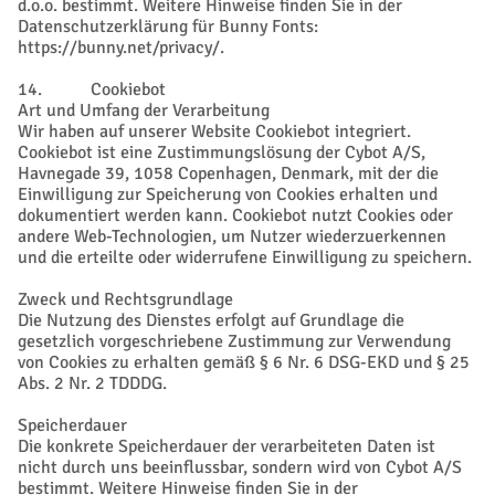
d.o.o. bestimmt. Weitere Hinweise finden Sie in der
Datenschutzerklärung für Bunny Fonts:
https://bunny.net/privacy/.
14. Cookiebot
Art und Umfang der Verarbeitung
Wir haben auf unserer Website Cookiebot integriert.
Cookiebot ist eine Zustimmungslösung der Cybot A/S,
Havnegade 39, 1058 Copenhagen, Denmark, mit der die
Einwilligung zur Speicherung von Cookies erhalten und
dokumentiert werden kann. Cookiebot nutzt Cookies oder
andere Web-Technologien, um Nutzer wiederzuerkennen
und die erteilte oder widerrufene Einwilligung zu speichern.
Zweck und Rechtsgrundlage
Die Nutzung des Dienstes erfolgt auf Grundlage die
gesetzlich vorgeschriebene Zustimmung zur Verwendung
von Cookies zu erhalten gemäß § 6 Nr. 6 DSG-EKD und § 25
Abs. 2 Nr. 2 TDDDG.
Speicherdauer
Die konkrete Speicherdauer der verarbeiteten Daten ist
nicht durch uns beeinflussbar, sondern wird von Cybot A/S
bestimmt. Weitere Hinweise finden Sie in der