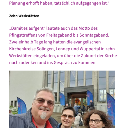
Planung erhofft haben, tatsächlich aufgegangen ist.“
Zehn Werkstätten
„Damit es aufgeht“ lautete auch das Motto des
Pfingsttreffens von Freitagabend bis Sonntagabend.
Zweieinhalb Tage lang hatten die evangelischen
Kirchenkreise Solingen, Lennep und Wuppertal in zehn
Werkstätten eingeladen, um über die Zukunft der Kirche
nachzudenken und ins Gespräch zu kommen.