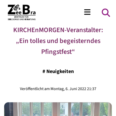
KIRCHEnMORGEN-Veranstalter:
„Ein tolles und begeisterndes
Pfingstfest“
#
Neuigkeiten
Veröffentlicht am Montag, 6. Juni 2022 21:37