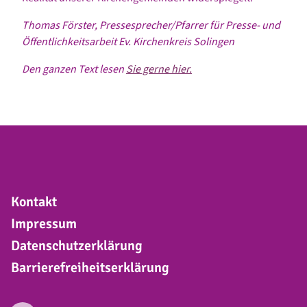
Thomas Förster, Pressesprecher/Pfarrer für Presse- und
Öffentlichkeitsarbeit Ev. Kirchenkreis Solingen
Den ganzen Text lesen
Sie gerne hier.
Kontakt
Impressum
Datenschutzerklärung
Barrierefreiheitserklärung