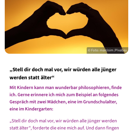
© Foto: marcisim /Pixabay
„Stell dir doch mal vor, wir würden alle jünger
werden statt älter“
Mit Kindern kann man wunderbar philosophieren, finde
ich. Gerne erinnere ich mich zum Beispiel an folgendes
Gespräch mit zwei Mädchen, eine im Grundschulalter,
eine im Kindergarten:
„Stell dir doch mal vor, wir würden alle jünger werden
statt älter“, forderte die eine mich auf. Und dann fingen