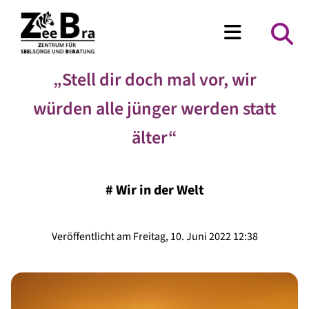
„Stell dir doch mal vor, wir
würden alle jünger werden statt
älter“
#
Wir in der Welt
Veröffentlicht am Freitag, 10. Juni 2022 12:38