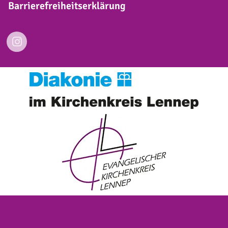
Barrierefreiheitserklärung