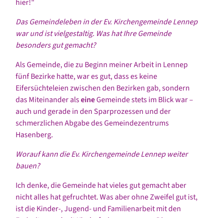
hier!"
Das Gemeindeleben in der Ev. Kirchengemeinde Lennep
war und ist vielgestaltig. Was hat Ihre Gemeinde
besonders gut gemacht?
Als Gemeinde, die zu Beginn meiner Arbeit in Lennep
fünf Bezirke hatte, war es gut, dass es keine
Eifersüchteleien zwischen den Bezirken gab, sondern
das Miteinander als
eine
Gemeinde stets im Blick war –
auch und gerade in den Sparprozessen und der
schmerzlichen Abgabe des Gemeindezentrums
Hasenberg.
Worauf kann die Ev. Kirchengemeinde Lennep weiter
bauen?
Ich denke, die Gemeinde hat vieles gut gemacht aber
nicht alles hat gefruchtet. Was aber ohne Zweifel gut ist,
ist die Kinder-, Jugend- und Familienarbeit mit den