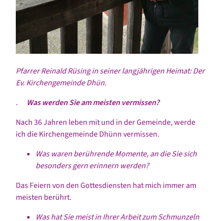
Pfarrer Reinald Rüsing in seiner langjährigen Heimat: Der
Ev. Kirchengemeinde Dhün.
.
Was werden Sie am meisten vermissen?
Nach 36 Jahren leben mit und in der Gemeinde, werde
ich die Kirchengemeinde Dhünn vermissen.
Was waren berührende Momente, an die Sie sich
besonders gern erinnern werden?
Das Feiern von den Gottesdiensten hat mich immer am
meisten berührt.
Was hat Sie meist in Ihrer Arbeit zum Schmunzeln