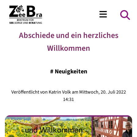
Abschiede und ein herzliches
Willkommen
#
Neuigkeiten
Veröffentlicht von Katrin Volk am Mittwoch, 20. Juli 2022
14:31