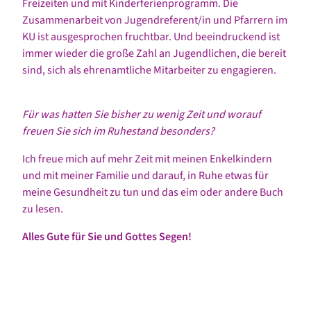
Freizeiten und mit Kinderferienprogramm. Die
Zusammenarbeit von Jugendreferent/in und Pfarrern im
KU ist ausgesprochen fruchtbar. Und beeindruckend ist
immer wieder die große Zahl an Jugendlichen, die bereit
sind, sich als ehrenamtliche Mitarbeiter zu engagieren.
Für was hatten Sie bisher zu wenig Zeit und worauf
freuen Sie sich im Ruhestand besonders?
Ich freue mich auf mehr Zeit mit meinen Enkelkindern
und mit meiner Familie und darauf, in Ruhe etwas für
meine Gesundheit zu tun und das eim oder andere Buch
zu lesen.
Alles Gute für Sie und Gottes Segen!