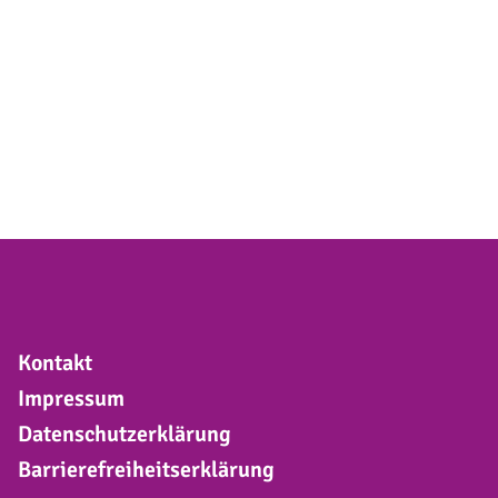
Kontakt
Impressum
Datenschutzerklärung
Barrierefreiheitserklärung