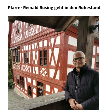
Pfarrer Reinald Rüsing geht in den Ruhestand