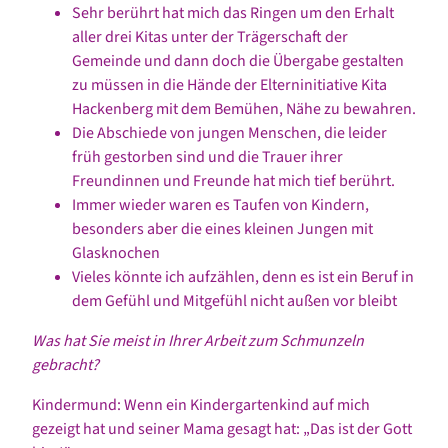
Sehr berührt hat mich das Ringen um den Erhalt
aller drei Kitas unter der Trägerschaft der
Gemeinde und dann doch die Übergabe gestalten
zu müssen in die Hände der Elterninitiative Kita
Hackenberg mit dem Bemühen, Nähe zu bewahren.
Die Abschiede von jungen Menschen, die leider
früh gestorben sind und die Trauer ihrer
Freundinnen und Freunde hat mich tief berührt.
Immer wieder waren es Taufen von Kindern,
besonders aber die eines kleinen Jungen mit
Glasknochen
Vieles könnte ich aufzählen, denn es ist ein Beruf in
dem Gefühl und Mitgefühl nicht außen vor bleibt
Was hat Sie meist in Ihrer Arbeit zum Schmunzeln
gebracht?
Kindermund: Wenn ein Kindergartenkind auf mich
gezeigt hat und seiner Mama gesagt hat: „Das ist der Gott