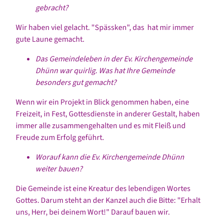
gebracht?
Wir haben viel gelacht. "Spässken", das hat mir immer
gute Laune gemacht.
Das Gemeindeleben in der Ev. Kirchengemeinde
Dhünn war quirlig. Was hat Ihre Gemeinde
besonders gut gemacht?
Wenn wir ein Projekt in Blick genommen haben, eine
Freizeit, in Fest, Gottesdienste in anderer Gestalt, haben
immer alle zusammengehalten und es mit Fleiß und
Freude zum Erfolg geführt.
Worauf kann die Ev. Kirchengemeinde Dhünn
weiter bauen?
Die Gemeinde ist eine Kreatur des lebendigen Wortes
Gottes. Darum steht an der Kanzel auch die Bitte: "Erhalt
uns, Herr, bei deinem Wort!" Darauf bauen wir.