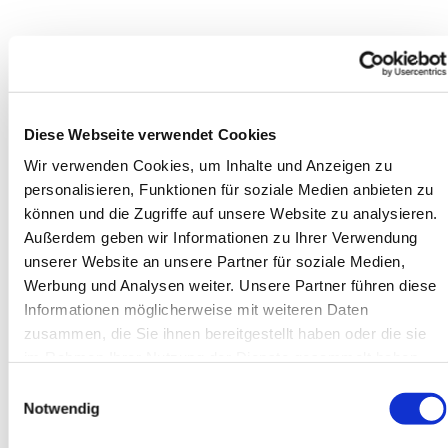
Diese Webseite verwendet Cookies
Wir verwenden Cookies, um Inhalte und Anzeigen zu
personalisieren, Funktionen für soziale Medien anbieten zu
können und die Zugriffe auf unsere Website zu analysieren.
Außerdem geben wir Informationen zu Ihrer Verwendung
unserer Website an unsere Partner für soziale Medien,
Werbung und Analysen weiter. Unsere Partner führen diese
Informationen möglicherweise mit weiteren Daten
zusammen, die Sie ihnen bereitgestellt haben oder die sie
im Rahmen Ihrer Nutzung der Dienste gesammelt haben.
Einwilligungsauswahl
Notwendig
Alles Gute auch für Pfarrer Joachim Pöplau