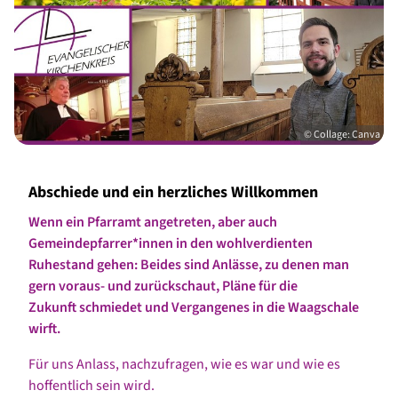
© Collage: Canva
Abschiede und ein herzliches Willkommen
Wenn ein Pfarramt angetreten, aber auch
Gemeindepfarrer*innen in den wohlverdienten
Ruhestand gehen: Beides sind Anlässe, zu denen man
gern voraus- und zurückschaut, Pläne für die
Zukunft schmiedet und Vergangenes in die Waagschale
wirft.
Für uns Anlass, nachzufragen, wie es war und wie es
hoffentlich sein wird.