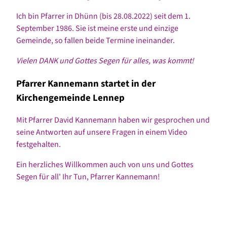
Ich bin Pfarrer in Dhünn (bis 28.08.2022) seit dem 1.
September 1986. Sie ist meine erste und einzige
Gemeinde, so fallen beide Termine ineinander.
Vielen DANK und Gottes Segen für alles, was kommt!
Pfarrer Kannemann startet in der
Kirchengemeinde Lennep
Mit Pfarrer David Kannemann haben wir gesprochen und
seine Antworten auf unsere Fragen in einem Video
festgehalten.
Ein herzliches Willkommen auch von uns und Gottes
Segen für all' Ihr Tun, Pfarrer Kannemann!