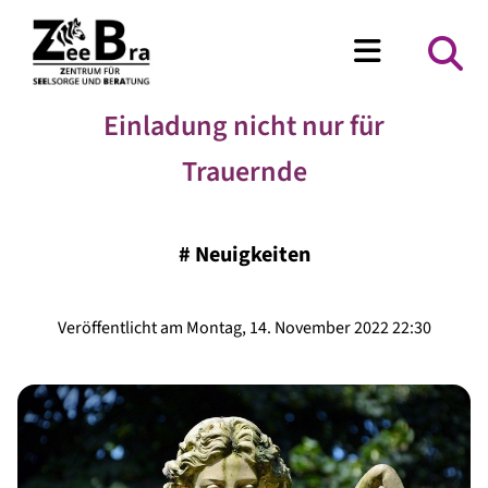
Einladung nicht nur für
Trauernde
#
Neuigkeiten
Veröffentlicht am Montag, 14. November 2022 22:30