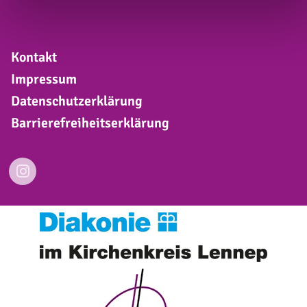
Kontakt
Impressum
Datenschutzerklärung
Barrierefreiheitserklärung