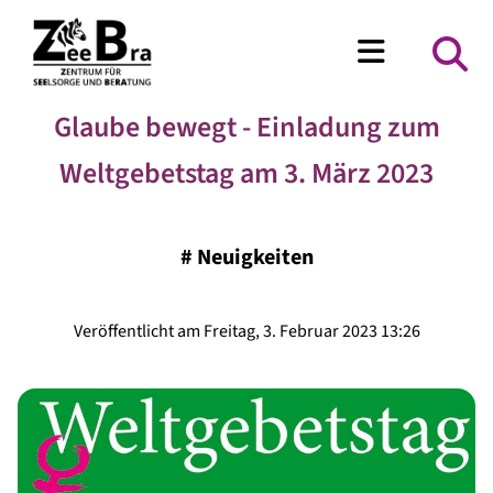
Glaube bewegt - Einladung zum
Weltgebetstag am 3. März 2023
#
Neuigkeiten
Veröffentlicht am Freitag, 3. Februar 2023 13:26