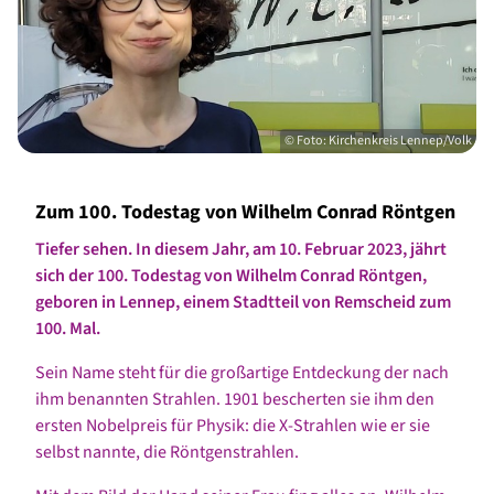
© Foto: Kirchenkreis Lennep/Volk
Zum 100. Todestag von Wilhelm Conrad Röntgen
Tiefer sehen. In diesem Jahr, am 10. Februar 2023, jährt
sich der 100. Todestag von Wilhelm Conrad Röntgen,
geboren in Lennep, einem Stadtteil von Remscheid zum
100. Mal.
Sein Name steht für die großartige Entdeckung der nach
ihm benannten Strahlen. 1901 bescherten sie ihm den
ersten Nobelpreis für Physik: die X-Strahlen wie er sie
selbst nannte, die Röntgenstrahlen.