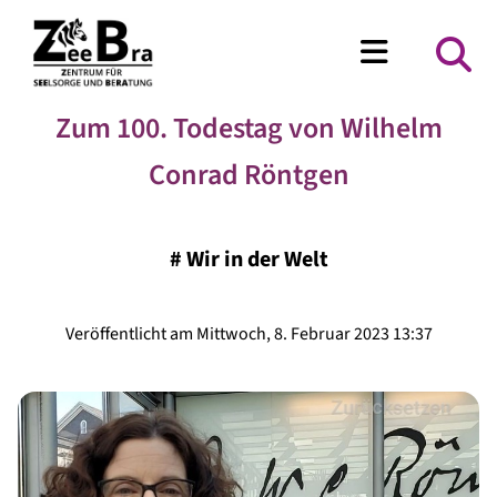
Zum 100. Todestag von Wilhelm
Conrad Röntgen
#
Wir in der Welt
Veröffentlicht am Mittwoch, 8. Februar 2023 13:37