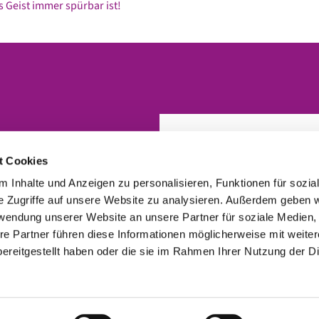
 Geist immer spürbar ist!
t Cookies
 Inhalte und Anzeigen zu personalisieren, Funktionen für sozia
e Zugriffe auf unsere Website zu analysieren. Außerdem geben w
rwendung unserer Website an unsere Partner für soziale Medien
re Partner führen diese Informationen möglicherweise mit weite
ereitgestellt haben oder die sie im Rahmen Ihrer Nutzung der D