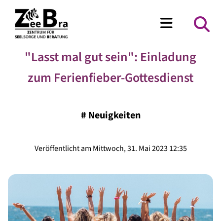
"Lasst mal gut sein": Einladung
zum Ferienfieber-Gottesdienst
#
Neuigkeiten
Veröffentlicht am Mittwoch, 31. Mai 2023 12:35