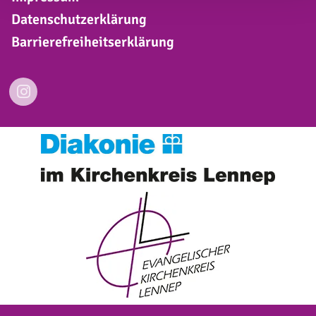
Datenschutzerklärung
Barrierefreiheitserklärung