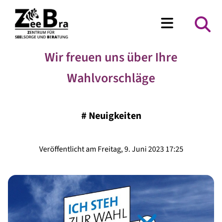
Wir freuen uns über Ihre
Wahlvorschläge
#
Neuigkeiten
Veröffentlicht am Freitag, 9. Juni 2023 17:25