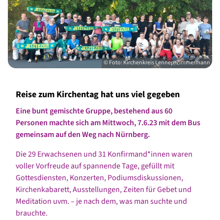
© Foto: Kirchenkreis Lennep/Zimmermann
Reise zum Kirchentag hat uns viel gegeben
Eine bunt gemischte Gruppe, bestehend aus 60
Personen machte sich am Mittwoch, 7.6.23 mit dem Bus
gemeinsam auf den Weg nach Nürnberg.
Die 29 Erwachsenen und 31 Konfirmand*innen waren
voller Vorfreude auf spannende Tage, gefüllt mit
Gottesdiensten, Konzerten, Podiumsdiskussionen,
Kirchenkabarett, Ausstellungen, Zeiten für Gebet und
Meditation uvm. – je nach dem, was man suchte und
brauchte.