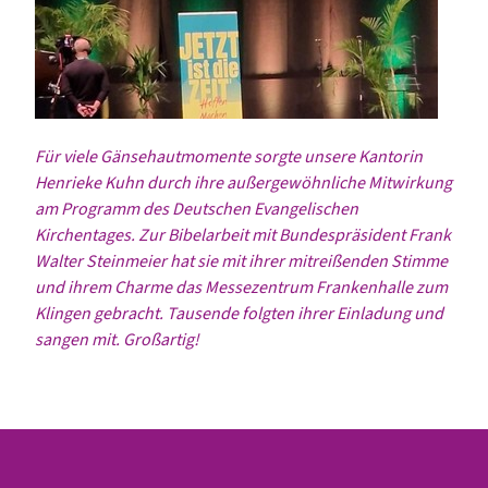
Für viele Gänsehautmomente sorgte unsere Kantorin
Henrieke Kuhn durch ihre außergewöhnliche Mitwirkung
am Programm des Deutschen Evangelischen
Kirchentages. Zur Bibelarbeit mit Bundespräsident Frank
Walter Steinmeier hat sie mit ihrer mitreißenden Stimme
und ihrem Charme das Messezentrum Frankenhalle zum
Klingen gebracht. Tausende folgten ihrer Einladung und
sangen mit. Großartig!