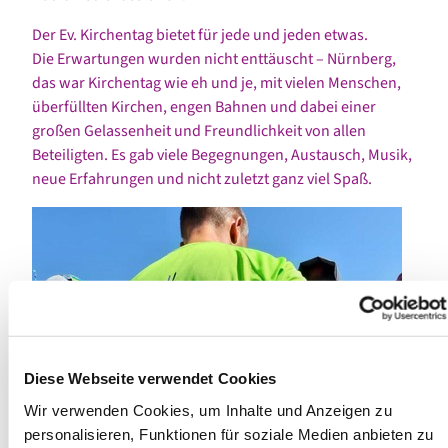
Der Ev. Kirchentag bietet für jede und jeden etwas.
Die Erwartungen wurden nicht enttäuscht – Nürnberg,
das war Kirchentag wie eh und je, mit vielen Menschen,
überfüllten Kirchen, engen Bahnen und dabei einer
großen Gelassenheit und Freundlichkeit von allen
Beteiligten. Es gab viele Begegnungen, Austausch, Musik,
neue Erfahrungen und nicht zuletzt ganz viel Spaß.
Diese Webseite verwendet Cookies
Wir verwenden Cookies, um Inhalte und Anzeigen zu
personalisieren, Funktionen für soziale Medien anbieten zu