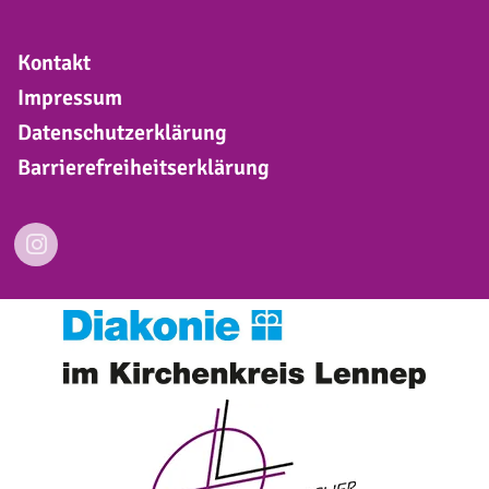
Kontakt
Impressum
Datenschutzerklärung
Barrierefreiheitserklärung