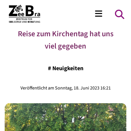
Reise zum Kirchentag hat uns
viel gegeben
#
Neuigkeiten
Veröffentlicht am Sonntag, 18. Juni 2023 16:21