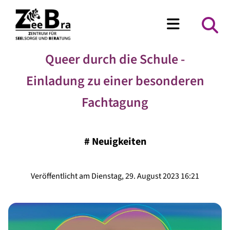
Queer durch die Schule -
Einladung zu einer besonderen
Fachtagung
#
Neuigkeiten
Veröffentlicht am Dienstag, 29. August 2023 16:21