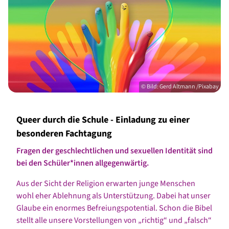
© Bild: Gerd Altmann /Pixabay
Queer durch die Schule - Einladung zu einer
besonderen Fachtagung
Fragen der geschlechtlichen und sexuellen Identität sind
bei den
Schüler*innen allgegenwärtig.
Aus der Sicht der Religion erwarten junge Menschen
wohl eher Ablehnung als Unterstützung. Dabei hat unser
Glaube ein enormes Befreiungspotential. Schon die Bibel
stellt alle unsere Vorstellungen von „richtig“ und „falsch“