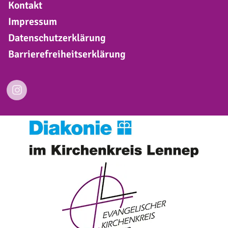
Kontakt
Impressum
Datenschutzerklärung
Barrierefreiheitserklärung