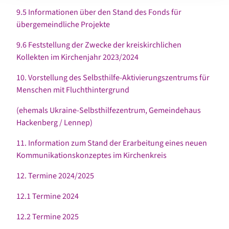
9.5 Informationen über den Stand des Fonds für
übergemeindliche Projekte
9.6 Feststellung der Zwecke der kreiskirchlichen
Kollekten im Kirchenjahr 2023/2024
10. Vorstellung des Selbsthilfe-Aktivierungszentrums für
Menschen mit Fluchthintergrund
(ehemals Ukraine-Selbsthilfezentrum, Gemeindehaus
Hackenberg / Lennep)
11. Information zum Stand der Erarbeitung eines neuen
Kommunikationskonzeptes im Kirchenkreis
12. Termine 2024/2025
12.1 Termine 2024
12.2 Termine 2025