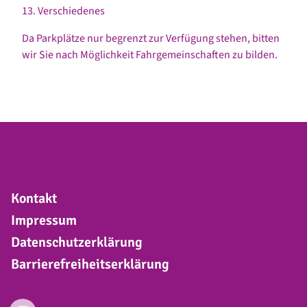
13. Verschiedenes
Da Parkplätze nur begrenzt zur Verfügung stehen, bitten
wir Sie nach Möglichkeit Fahrgemeinschaften zu bilden.
Kontakt
Impressum
Datenschutzerklärung
Barrierefreiheitserklärung