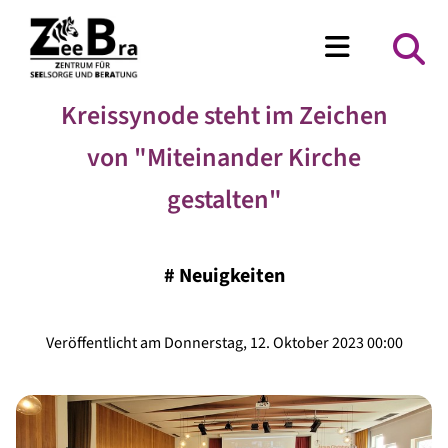
Kreissynode steht im Zeichen
von "Miteinander Kirche
gestalten"
#
Neuigkeiten
Veröffentlicht am Donnerstag, 12. Oktober 2023 00:00