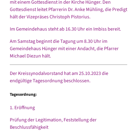
mit einem Gottesdienst in der Kirche Hünger. Den
Gottesdienst leitet Pfarrerin Dr. Anke Mühling, die Predigt
hält der Vizepräses Christoph Pistorius.
Im Gemeindehaus steht ab 16.30 Uhr ein Imbiss bereit.
Am Samstag beginnt die Tagung um 8.30 Uhr im
Gemeindehaus Hünger mit einer Andacht, die Pfarrer
Michael Diezun hält.
Der Kreissynodalvorstand hat am 25.10.2023 die
endgültige Tagesordnung beschlossen.
Tagesordnung:
1. Eröffnung
Prüfung der Legitimation, Feststellung der
Beschlussfähigkeit