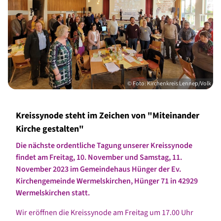
© Foto: Kirchenkreis Lennep/Volk
Kreissynode steht im Zeichen von "Miteinander
Kirche gestalten"
Die nächste ordentliche Tagung unserer Kreissynode
findet am Freitag, 10. November und Samstag, 11.
November 2023 im Gemeindehaus Hünger der Ev.
Kirchengemeinde Wermelskirchen, Hünger 71 in 42929
Wermelskirchen statt.
Wir eröffnen die Kreissynode am Freitag um 17.00 Uhr