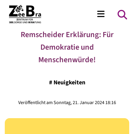
Remscheider Erklärung: Für
Demokratie und
Menschenwürde!
#
Neuigkeiten
Veröffentlicht am Sonntag, 21. Januar 2024 18:16