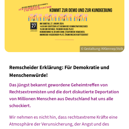
© Gestaltung: KKlennep/Volk
Remscheider Erklärung: Für Demokratie und
Menschenwürde!
Das jüngst bekannt gewordene Geheimtreffen von
Rechtsextremisten und die dort diskutierte Deportation
von Millionen Menschen aus Deutschland hat uns alle
schockiert.
Wir nehmen es nicht hin, dass rechtsextreme Kräfte eine
Atmosphäre der Verunsicherung, der Angst und des