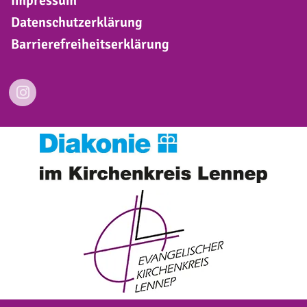
Impressum
Datenschutzerklärung
Barrierefreiheitserklärung