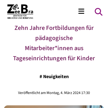
Zehn Jahre Fortbildungen für
pädagogische
Mitarbeiter*innen aus
Tageseinrichtungen für Kinder
#
Neuigkeiten
Veröffentlicht am Montag, 4. März 2024 17:30