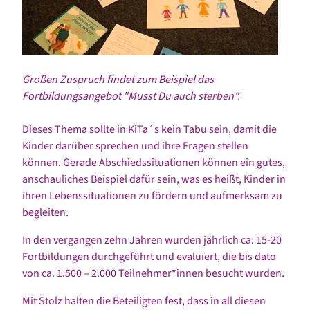
Großen Zuspruch findet zum Beispiel das
Fortbildungsangebot "Musst Du auch sterben".
Dieses Thema sollte in KiTa´s kein Tabu sein, damit die
Kinder darüber sprechen und ihre Fragen stellen
können. Gerade Abschiedssituationen können ein gutes,
anschauliches Beispiel dafür sein, was es heißt, Kinder in
ihren Lebenssituationen zu fördern und aufmerksam zu
begleiten.
In den vergangen zehn Jahren wurden jährlich ca. 15-20
Fortbildungen durchgeführt und evaluiert, die bis dato
von ca. 1.500 – 2.000 Teilnehmer*innen besucht wurden.
Mit Stolz halten die Beteiligten fest, dass in all diesen