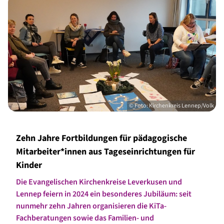
© Foto: Kirchenkreis Lennep/Volk
Zehn Jahre Fortbildungen für pädagogische
Mitarbeiter*innen aus Tageseinrichtungen für
Kinder
Die Evangelischen Kirchenkreise Leverkusen und
Lennep feiern in 2024 ein besonderes Jubiläum: seit
nunmehr zehn Jahren organisieren die KiTa-
Fachberatungen sowie das Familien- und