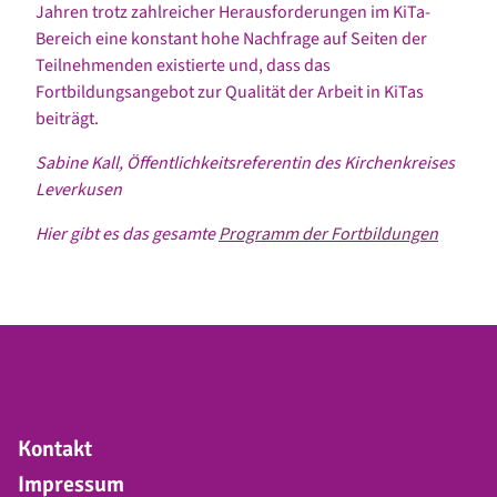
Jahren trotz zahlreicher Herausforderungen im KiTa-
Bereich eine konstant hohe Nachfrage auf Seiten der
Teilnehmenden existierte und, dass das
Fortbildungsangebot zur Qualität der Arbeit in KiTas
beiträgt.
Sabine Kall, Öffentlichkeitsreferentin des Kirchenkreises
Leverkusen
Hier gibt es das gesamte
Programm der Fortbildungen
Kontakt
Impressum