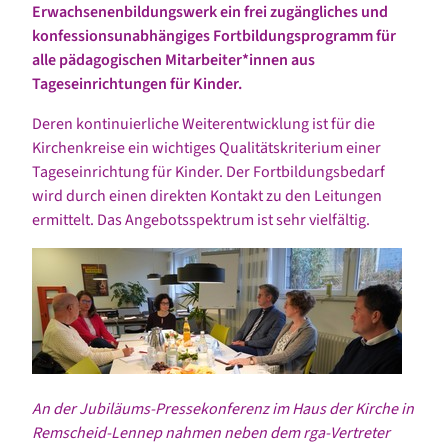
Erwachsenenbildungswerk ein frei zugängliches und
konfessionsunabhängiges Fortbildungsprogramm für
alle pädagogischen Mitarbeiter*innen aus
Tageseinrichtungen für Kinder.
Deren kontinuierliche Weiterentwicklung ist für die
Kirchenkreise ein wichtiges Qualitätskriterium einer
Tageseinrichtung für Kinder. Der Fortbildungsbedarf
wird durch einen direkten Kontakt zu den Leitungen
ermittelt. Das Angebotsspektrum ist sehr vielfältig.
An der Jubiläums-Pressekonferenz im Haus der Kirche in
Remscheid-Lennep nahmen neben dem rga-Vertreter