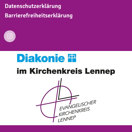
Datenschutzerklärung
Barrierefreiheitserklärung