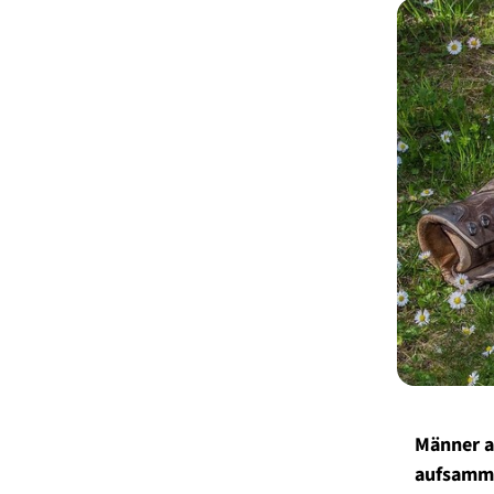
Männer a
aufsamm