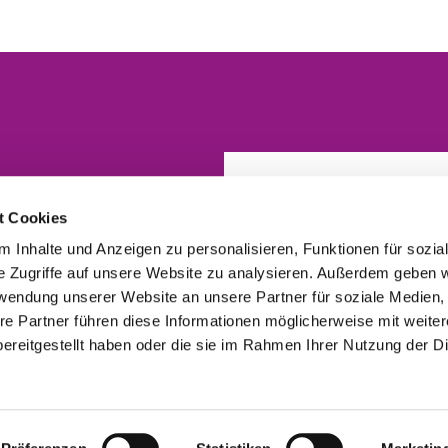
t Cookies
 Inhalte und Anzeigen zu personalisieren, Funktionen für sozia
e Zugriffe auf unsere Website zu analysieren. Außerdem geben w
rwendung unserer Website an unsere Partner für soziale Medien
re Partner führen diese Informationen möglicherweise mit weite
ereitgestellt haben oder die sie im Rahmen Ihrer Nutzung der D