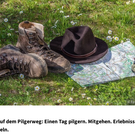
© Fot
uf dem Pilgerweg: Einen Tag pilgern. Mitgehen. Erlebniss
eln.