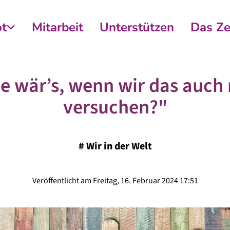
t
Mitarbeit
Unterstützen
Das Z
e wär’s, wenn wir das auch
versuchen?"
#
Wir in der Welt
Veröffentlicht am Freitag, 16. Februar 2024 17:51