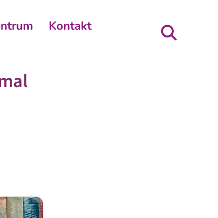
entrum
Kontakt
 mal