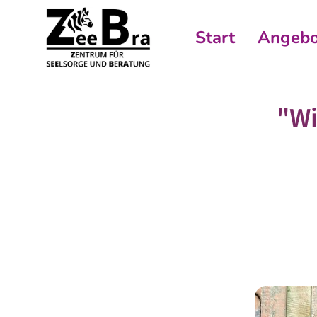
Start
Angebo
"Wi