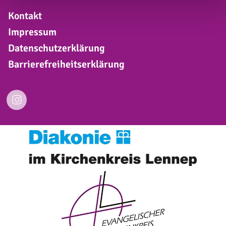
Kontakt
Impressum
Datenschutzerklärung
Barrierefreiheitserklärung