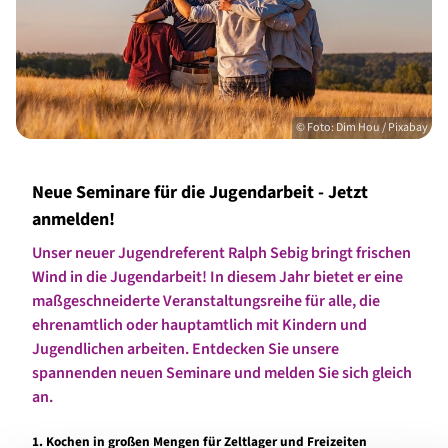
© Foto: Dim Hou / Pixabay
Neue Seminare für die Jugendarbeit - Jetzt
anmelden!
Unser neuer Jugendreferent Ralph Sebig bringt frischen
Wind in die Jugendarbeit! In diesem Jahr bietet er eine
maßgeschneiderte Veranstaltungsreihe für alle, die
ehrenamtlich oder hauptamtlich mit Kindern und
Jugendlichen arbeiten. Entdecken Sie unsere
spannenden neuen Seminare und melden Sie sich gleich
an.
1. Kochen in großen Mengen für Zeltlager und Freizeiten