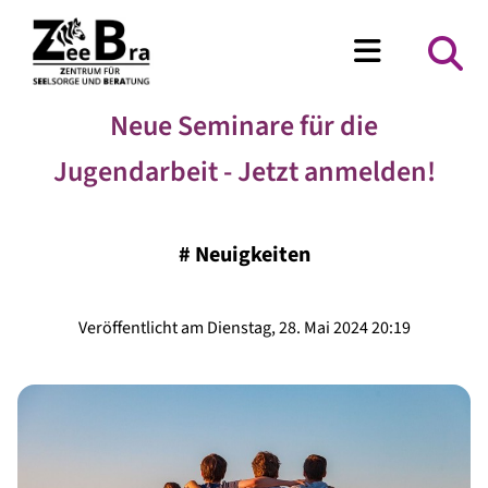
Neue Seminare für die
Jugendarbeit - Jetzt anmelden!
#
Neuigkeiten
Veröffentlicht am Dienstag, 28. Mai 2024 20:19