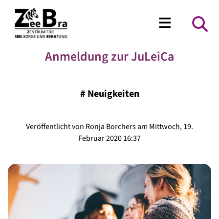
Anmeldung zur JuLeiCa
#
Neuigkeiten
Veröffentlicht von Ronja Borchers am Mittwoch, 19.
Februar 2020 16:37