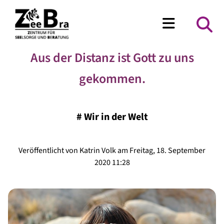
Aus der Distanz ist Gott zu uns
gekommen.
#
Wir in der Welt
Veröffentlicht von Katrin Volk am Freitag, 18. September
2020 11:28