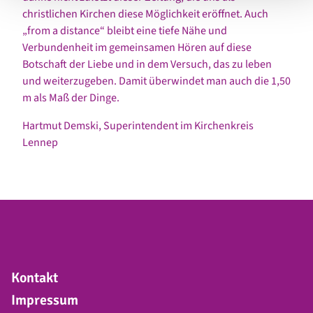
christlichen Kirchen diese Möglichkeit eröffnet. Auch
„from a distance“ bleibt eine tiefe Nähe und
Verbundenheit im gemeinsamen Hören auf diese
Botschaft der Liebe und in dem Versuch, das zu leben
und weiterzugeben. Damit überwindet man auch die 1,50
m als Maß der Dinge.
Hartmut Demski, Superintendent im Kirchenkreis
Lennep
Kontakt
Impressum