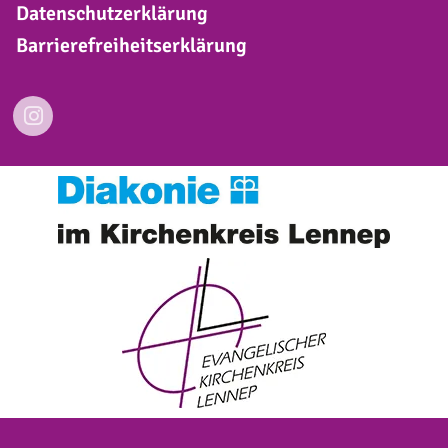
Datenschutzerklärung
Barrierefreiheitserklärung