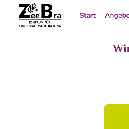
Start
Angebo
Wir