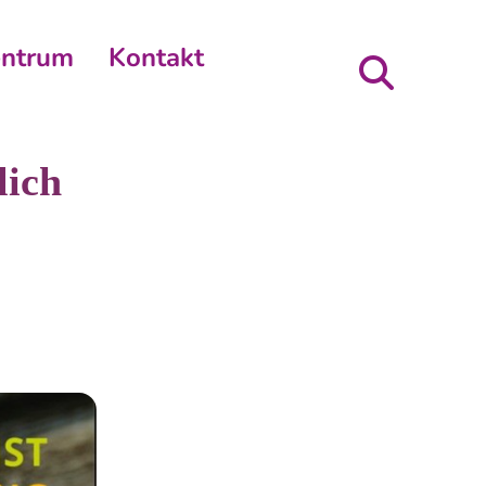
entrum
Kontakt
lich