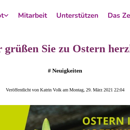
t
Mitarbeit
Unterstützen
Das Z
 grüßen Sie zu Ostern herz
#
Neuigkeiten
Veröffentlicht von Katrin Volk am Montag, 29. März 2021 22:04