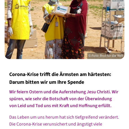
© Foto: Brot für die Welt
Corona-Krise trifft die Ärmsten am härtesten:
Darum bitten wir um Ihre Spende
Wir feiern Ostern und die Auferstehung Jesu Christi. Wir
spüren, wie sehr die Botschaft von der Überwindung
von Leid und Tod uns mit Kraft und Hoffnung erfüllt.
Das Leben um uns herum hat sich tiefgreifend verändert.
Die Corona-Krise verunsichert und ängstigt viele