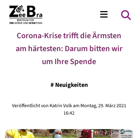
Corona-Krise trifft die Ärmsten
am härtesten: Darum bitten wir
um Ihre Spende
#
Neuigkeiten
Veröffentlicht von Katrin Volk am Montag, 29. März 2021
16:42