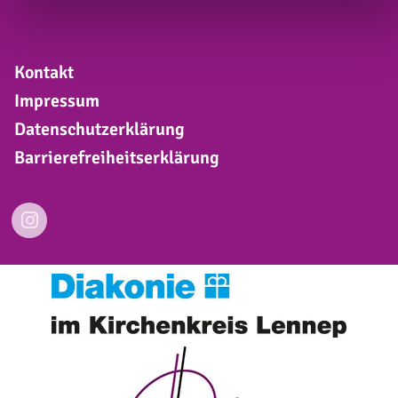
Kontakt
Impressum
Datenschutzerklärung
Barrierefreiheitserklärung