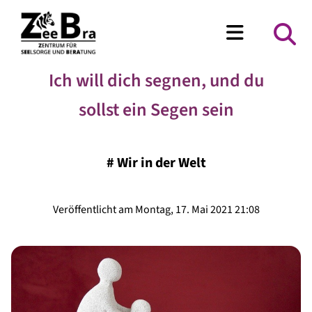
Ich will dich segnen, und du
sollst ein Segen sein
#
Wir in der Welt
Veröffentlicht am Montag, 17. Mai 2021 21:08