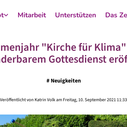
t
Mitarbeit
Unterstützen
Das Z
menjahr "Kirche für Klima"
derbarem Gottesdienst eröf
#
Neuigkeiten
Veröffentlicht von Katrin Volk am Freitag, 10. September 2021 11:33