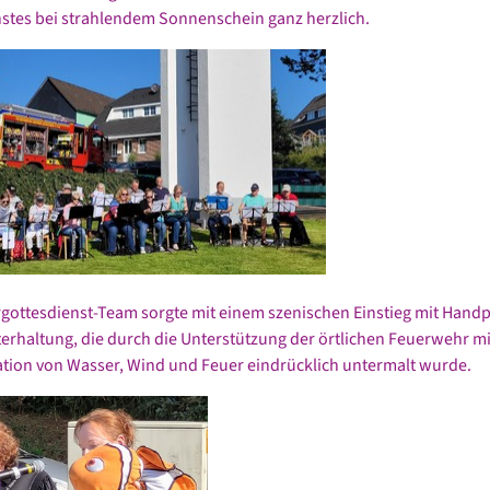
stes bei strahlendem Sonnenschein ganz herzlich.
gottesdienst-Team sorgte mit einem szenischen Einstieg mit Han
nterhaltung, die durch die Unterstützung der örtlichen Feuerwehr mi
tion von Wasser, Wind und Feuer eindrücklich untermalt wurde.