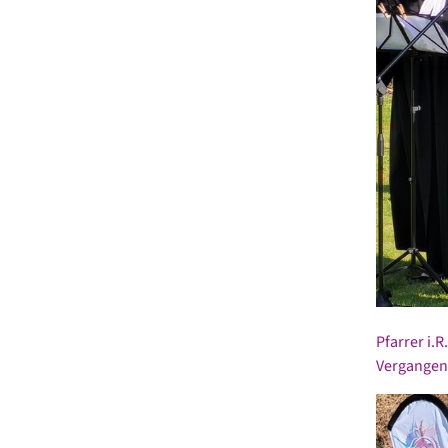
Pfarrer i.
Vergangenh