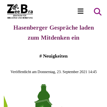
Hasenberger Gespräche laden
zum Mitdenken ein
#
Neuigkeiten
Veröffentlicht am Donnerstag, 23. September 2021 14:45