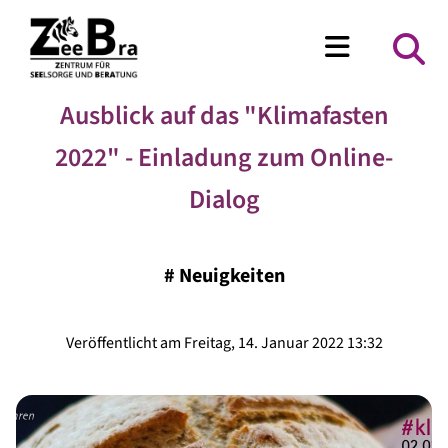
Ausblick auf das "Klimafasten
2022" - Einladung zum Online-
Dialog
#
Neuigkeiten
Veröffentlicht am Freitag, 14. Januar 2022 13:32