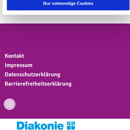
Nur notwendige Cookies
Kontakt
Impressum
Datenschutzerklärung
Barrierefreiheitserklärung