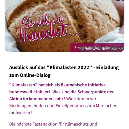
© Foto: www.klimafasten.de
Ausblick auf das "Klimafasten 2022" - Einladung
zum Online-Dialog
"Klimafasten" hat sich als ökumenische Initiative
bundesweit etabliert. Was sind die Schwerpunkte der
Aktion im kommenden Jahr?
Wie können wir
Kirchengemeinden und Einzelpersonen zum Mitmachen
motivieren?
Die nächste Fastenaktion für Klimaschutz und