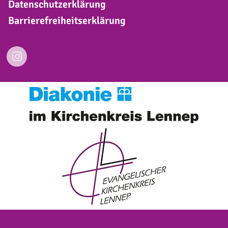
Datenschutzerklärung
Barrierefreiheitserklärung