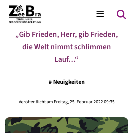
„Gib Frieden, Herr, gib Frieden,
die Welt nimmt schlimmen
Lauf…“
#
Neuigkeiten
Veröffentlicht am Freitag, 25. Februar 2022 09:35