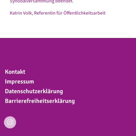
Synodalversammlung beendet.
Katrin Volk, Referentin für Öffentlichkeitsarbeit
Kontakt
Impressum
Datenschutzerklärung
Barrierefreiheitserklärung