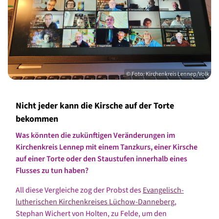
© Foto: Kirchenkreis Lennep/Volk
Nicht jeder kann die Kirsche auf der Torte
bekommen
Was könnten die zukünftigen Veränderungen im
Kirchenkreis Lennep mit einem Tanzkurs, einer Kirsche
auf einer Torte oder den Staustufen innerhalb eines
Flusses zu tun haben?
All diese Vergleiche zog der Probst des
Evangelisch-
lutherischen Kirchenkreises Lüchow-Danneberg
,
Stephan Wichert von Holten, zu Felde, um den