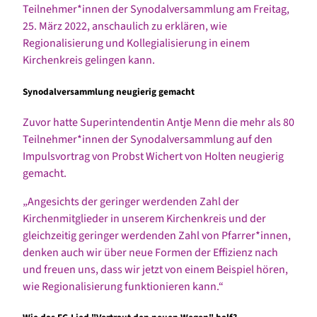
Teilnehmer*innen der Synodalversammlung am Freitag,
25. März 2022, anschaulich zu erklären, wie
Regionalisierung und Kollegialisierung in einem
Kirchenkreis gelingen kann.
Synodalversammlung neugierig gemacht
Zuvor hatte Superintendentin Antje Menn die mehr als 80
Teilnehmer*innen der Synodalversammlung auf den
Impulsvortrag von Probst Wichert von Holten neugierig
gemacht.
„Angesichts der geringer werdenden Zahl der
Kirchenmitglieder in unserem Kirchenkreis und der
gleichzeitig geringer werdenden Zahl von Pfarrer*innen,
denken auch wir über neue Formen der Effizienz nach
und freuen uns, dass wir jetzt von einem Beispiel hören,
wie Regionalisierung funktionieren kann.“