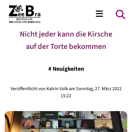
Nicht jeder kann die Kirsche
auf der Torte bekommen
#
Neuigkeiten
Veröffentlicht von Katrin Volk am Sonntag, 27. März 2022
15:22