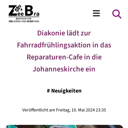
Diakonie lädt zur
Fahrradfrühlingsaktion in das
Reparaturen-Cafe in die
Johanneskirche ein
#
Neuigkeiten
Veröffentlicht am Freitag, 10. Mai 2024 23:35