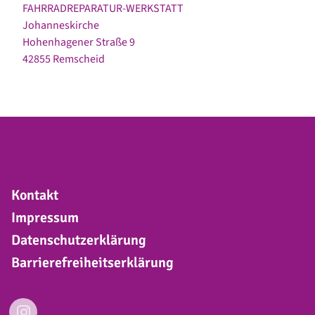
FAHRRADREPARATUR-WERKSTATT
Johanneskirche
Hohenhagener Straße 9
42855 Remscheid
Kontakt
Impressum
Datenschutzerklärung
Barrierefreiheitserklärung