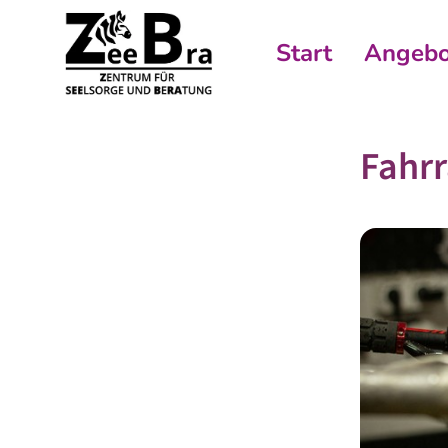
Start
Angebo
Fahrr