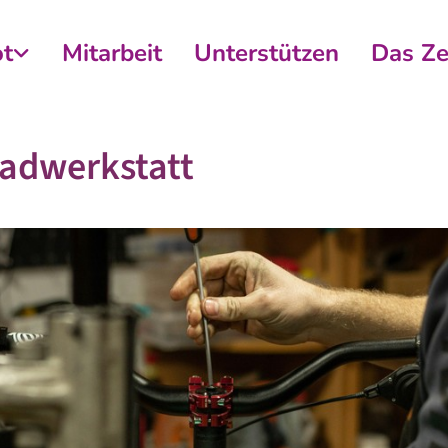
t
Mitarbeit
Unterstützen
Das Z
adwerkstatt