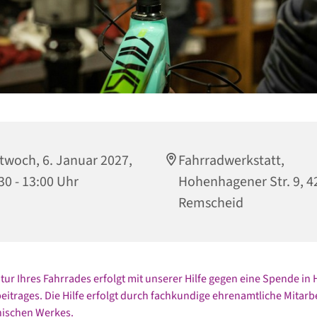
twoch, 6. Januar 2027,
Fahrradwerkstatt,
30 - 13:00 Uhr
Hohenhagener Str. 9, 4
Remscheid
tur Ihres Fahrrades erfolgt mit unserer Hilfe gegen eine Spende in
itrages. Die Hilfe erfolgt durch fachkundige ehrenamtliche Mitarb
nischen Werkes.