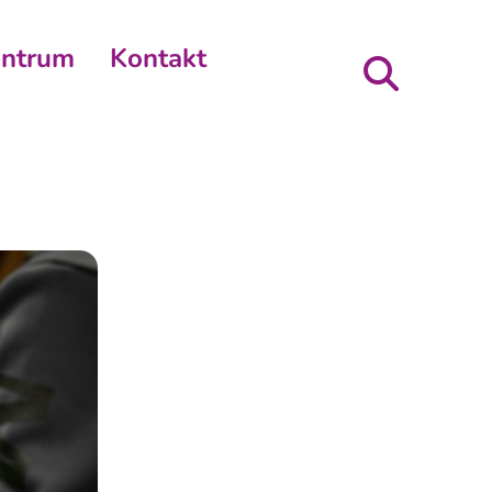
entrum
Kontakt