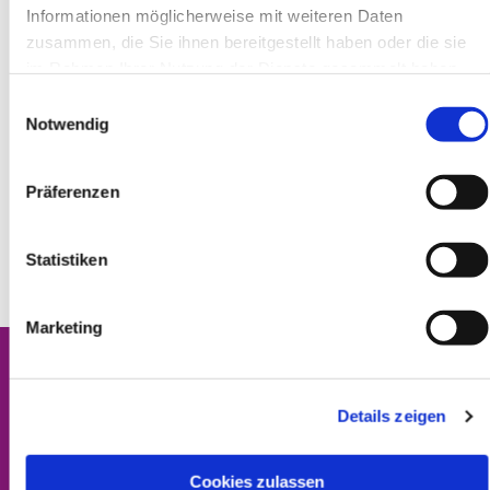
Informationen möglicherweise mit weiteren Daten
zusammen, die Sie ihnen bereitgestellt haben oder die sie
im Rahmen Ihrer Nutzung der Dienste gesammelt haben.
Einwilligungsauswahl
Notwendig
Präferenzen
Statistiken
Marketing
Details zeigen
Kontakt
Impressum
Cookies zulassen