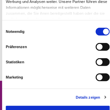
Werbung und Analysen weiter. Unsere Partner führen diese
Informationen möglicherweise mit weiteren Daten
zusammen, die Sie ihnen bereitgestellt haben oder die sie
im Rahmen Ihrer Nutzung der Dienste gesammelt haben.
Einwilligungsauswahl
Notwendig
Präferenzen
Statistiken
Marketing
Details zeigen
Kontakt