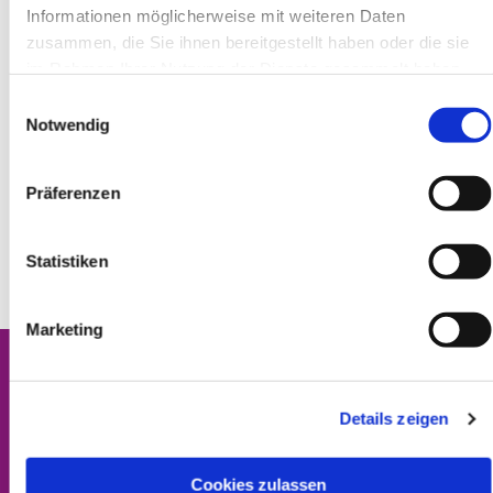
Informationen möglicherweise mit weiteren Daten
zusammen, die Sie ihnen bereitgestellt haben oder die sie
im Rahmen Ihrer Nutzung der Dienste gesammelt haben.
Einwilligungsauswahl
Notwendig
Präferenzen
Statistiken
Marketing
Details zeigen
Kontakt
Impressum
Cookies zulassen