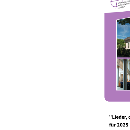
"Lieder, 
für 2025