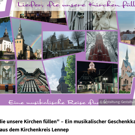
© Gestaltung: Gestaltu
die unsere Kirchen füllen" – Ein musikalischer Geschenkk
 aus dem Kirchenkreis Lennep