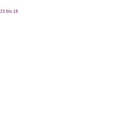
15 bis 18