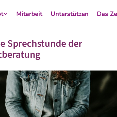
t
Mitarbeit
Unterstützen
Das Z
e Sprechstunde der
tberatung