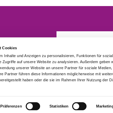
t Cookies
 Inhalte und Anzeigen zu personalisieren, Funktionen für sozia
e Zugriffe auf unsere Website zu analysieren. Außerdem geben w
rwendung unserer Website an unsere Partner für soziale Medien
re Partner führen diese Informationen möglicherweise mit weite
ereitgestellt haben oder die sie im Rahmen Ihrer Nutzung der D
Präferenzen
Statistiken
Marketin