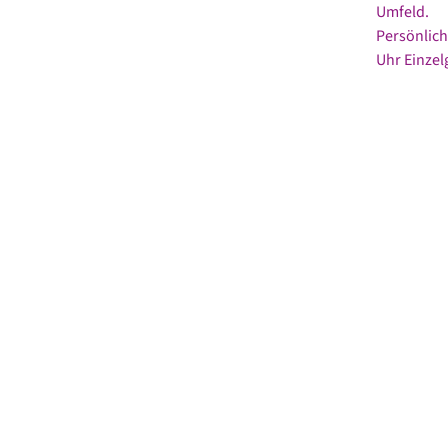
Umfeld.
Persönlich
Uhr Einze