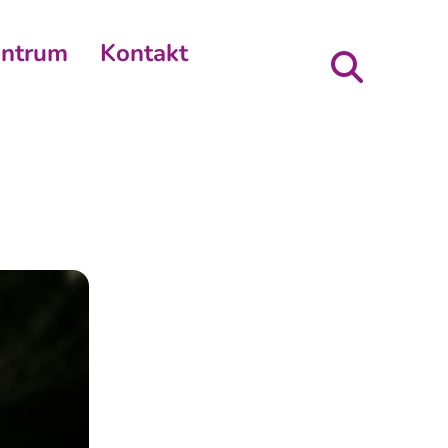
entrum
Kontakt