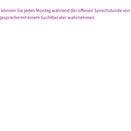
 können Sie jeden Montag während der offenen Sprechstunde von 
lgespräche mit einem Suchtberater wahrnehmen.