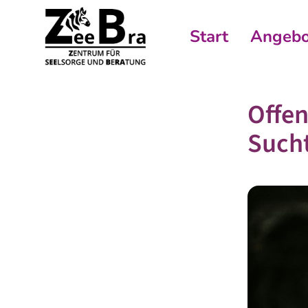
Start
Angebo
Offen
Such