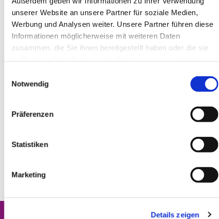
Außerdem geben wir Informationen zu Ihrer Verwendung
unserer Website an unsere Partner für soziale Medien,
Werbung und Analysen weiter. Unsere Partner führen diese
Informationen möglicherweise mit weiteren Daten
zusammen, die Sie ihnen bereitgestellt haben oder die sie
im Rahmen Ihrer Nutzung der Dienste gesammelt haben.
Einwilligungsauswahl
Notwendig
Präferenzen
Statistiken
Marketing
Details zeigen