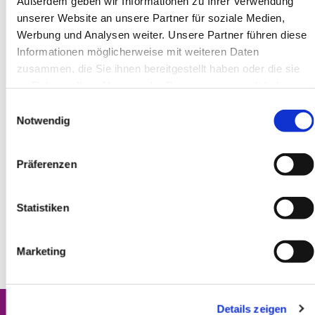
Außerdem geben wir Informationen zu Ihrer Verwendung
unserer Website an unsere Partner für soziale Medien,
Werbung und Analysen weiter. Unsere Partner führen diese
Informationen möglicherweise mit weiteren Daten
zusammen, die Sie ihnen bereitgestellt haben oder die sie
im Rahmen Ihrer Nutzung der Dienste gesammelt haben.
Einwilligungsauswahl
Notwendig
Präferenzen
Statistiken
Marketing
Details zeigen