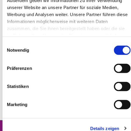
Außerdem geben wir Informationen zu Ihrer Verwendung
unserer Website an unsere Partner für soziale Medien,
Werbung und Analysen weiter. Unsere Partner führen diese
Informationen möglicherweise mit weiteren Daten
zusammen, die Sie ihnen bereitgestellt haben oder die sie
im Rahmen Ihrer Nutzung der Dienste gesammelt haben.
Einwilligungsauswahl
Notwendig
Präferenzen
Statistiken
Marketing
Details zeigen