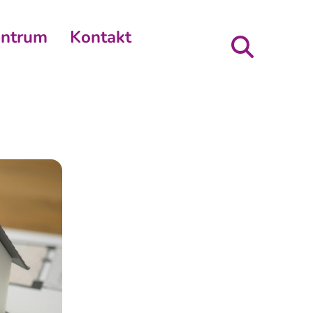
entrum
Kontakt