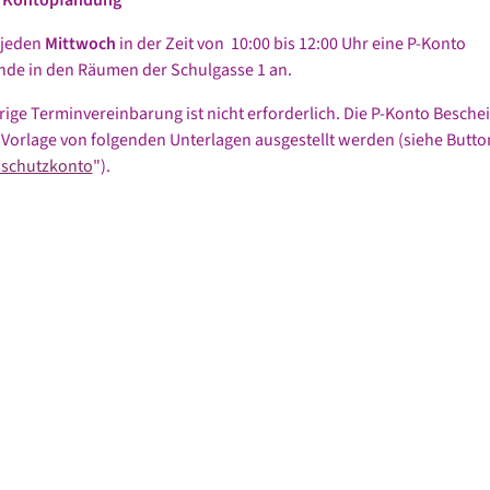
 jeden
Mittwoch
in der Zeit von 10:00 bis 12:00 Uhr eine P-Konto
de in den Räumen der Schulgasse 1 an.
rige Terminvereinbarung ist nicht erforderlich. Die P-Konto Besche
Vorlage von folgenden Unterlagen ausgestellt werden (siehe Butto
schutzkonto
").