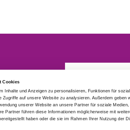
t Cookies
 Inhalte und Anzeigen zu personalisieren, Funktionen für sozia
e Zugriffe auf unsere Website zu analysieren. Außerdem geben w
rwendung unserer Website an unsere Partner für soziale Medien
re Partner führen diese Informationen möglicherweise mit weite
ereitgestellt haben oder die sie im Rahmen Ihrer Nutzung der D