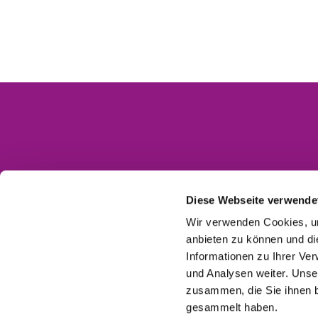
Kontakt
Impressum
Diese Webseite verwende
Datenschutzerklärung
Wir verwenden Cookies, um
anbieten zu können und di
Barrierefreiheitserklärung
Informationen zu Ihrer Ve
und Analysen weiter. Unse
zusammen, die Sie ihnen b
gesammelt haben.