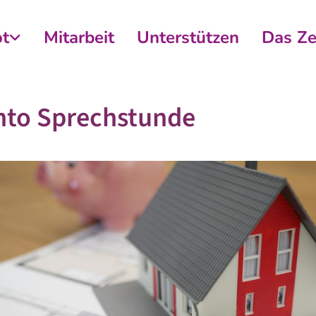
t
Mitarbeit
Unterstützen
Das Z
nto Sprechstunde