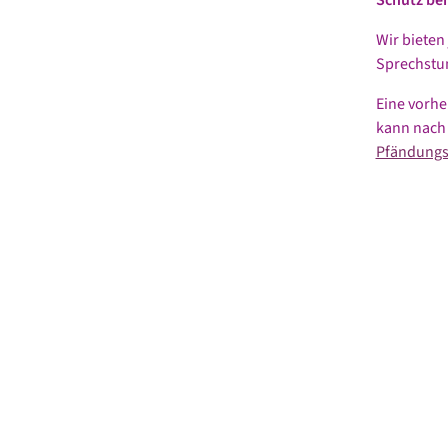
Wir bieten
Sprechstun
Eine vorhe
kann nach 
Pfändungs