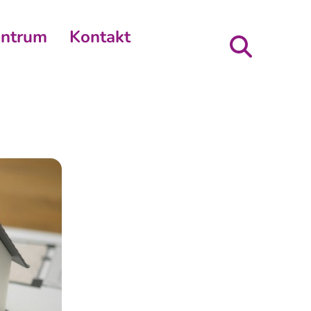
entrum
Kontakt