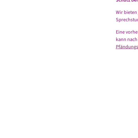
Wir bieten
Sprechstun
Eine vorhe
kann nach 
Pfändungs