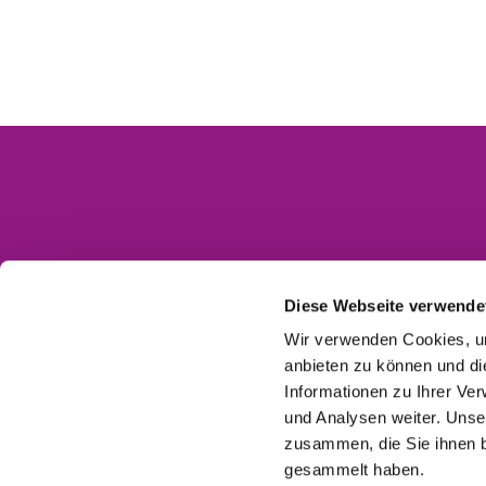
Kontakt
Impressum
Diese Webseite verwende
Datenschutzerklärung
Wir verwenden Cookies, um
anbieten zu können und di
Barrierefreiheitserklärung
Informationen zu Ihrer Ve
und Analysen weiter. Unse
zusammen, die Sie ihnen b
gesammelt haben.