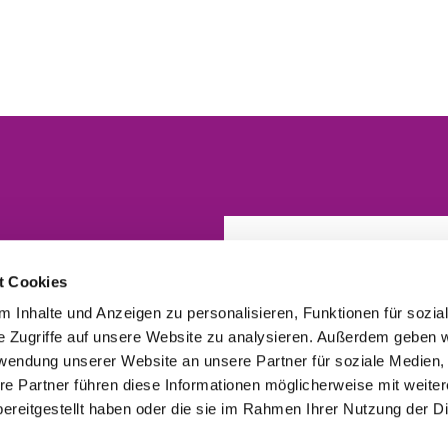
t Cookies
 Inhalte und Anzeigen zu personalisieren, Funktionen für sozia
e Zugriffe auf unsere Website zu analysieren. Außerdem geben w
rwendung unserer Website an unsere Partner für soziale Medien
re Partner führen diese Informationen möglicherweise mit weite
ereitgestellt haben oder die sie im Rahmen Ihrer Nutzung der D