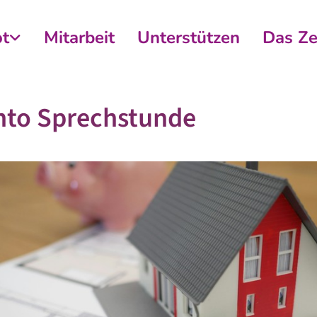
t
Mitarbeit
Unterstützen
Das Z
nto Sprechstunde