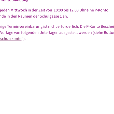
 jeden
Mittwoch
in der Zeit von 10:00 bis 12:00 Uhr eine P-Konto
de in den Räumen der Schulgasse 1 an.
rige Terminvereinbarung ist nicht erforderlich. Die P-Konto Besche
Vorlage von folgenden Unterlagen ausgestellt werden (siehe Butto
schutzkonto
").