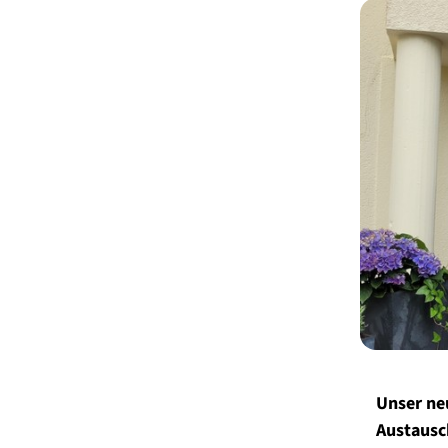
Unser ne
Austausc