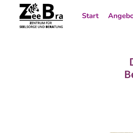
Start
Angebo
B