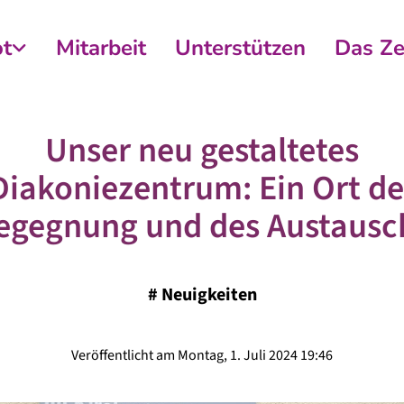
t
Mitarbeit
Unterstützen
Das Z
Unser neu gestaltetes
Diakoniezentrum: Ein Ort de
egegnung und des Austausc
#
Neuigkeiten
Veröffentlicht am Montag, 1. Juli 2024 19:46