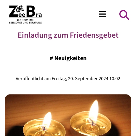
Einladung zum Friedensgebet
#
Neuigkeiten
Veröffentlicht am Freitag, 20. September 2024 10:02