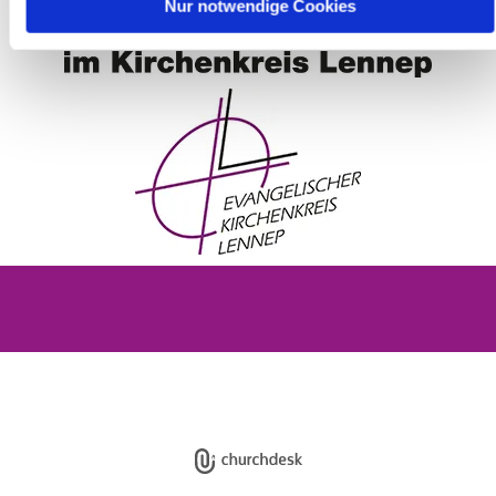
Nur notwendige Cookies